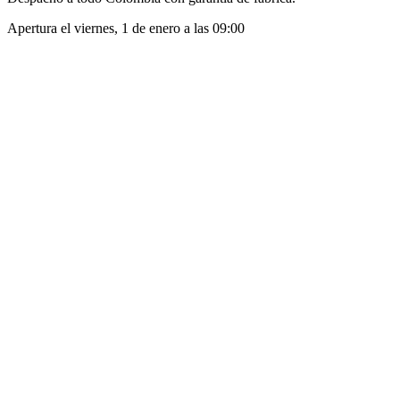
Apertura el
viernes, 1 de enero
a las
09:00