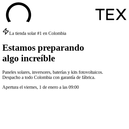
La tienda solar #1 en Colombia
Estamos
preparando
algo
increíble
Paneles solares, inversores, baterías y kits fotovoltaicos.
Despacho a todo Colombia con garantía de fábrica.
Apertura el
viernes, 1 de enero
a las
09:00