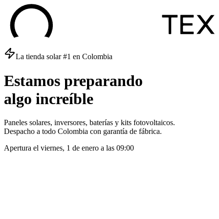
La tienda solar #1 en Colombia
Estamos
preparando
algo
increíble
Paneles solares, inversores, baterías y kits fotovoltaicos.
Despacho a todo Colombia con garantía de fábrica.
Apertura el
viernes, 1 de enero
a las
09:00