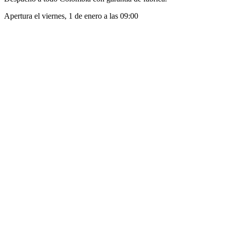
Apertura el
viernes, 1 de enero
a las
09:00