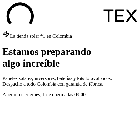
La tienda solar #1 en Colombia
Estamos
preparando
algo
increíble
Paneles solares, inversores, baterías y kits fotovoltaicos.
Despacho a todo Colombia con garantía de fábrica.
Apertura el
viernes, 1 de enero
a las
09:00