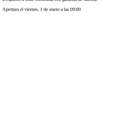
Apertura el
viernes, 1 de enero
a las
09:00