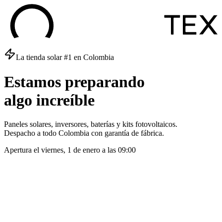
La tienda solar #1 en Colombia
Estamos
preparando
algo
increíble
Paneles solares, inversores, baterías y kits fotovoltaicos.
Despacho a todo Colombia con garantía de fábrica.
Apertura el
viernes, 1 de enero
a las
09:00