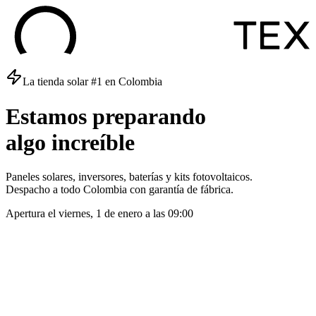
La tienda solar #1 en Colombia
Estamos
preparando
algo
increíble
Paneles solares, inversores, baterías y kits fotovoltaicos.
Despacho a todo Colombia con garantía de fábrica.
Apertura el
viernes, 1 de enero
a las
09:00