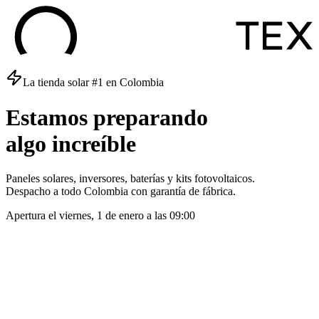
La tienda solar #1 en Colombia
Estamos
preparando
algo
increíble
Paneles solares, inversores, baterías y kits fotovoltaicos.
Despacho a todo Colombia con garantía de fábrica.
Apertura el
viernes, 1 de enero
a las
09:00