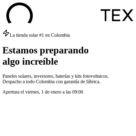
La tienda solar #1 en Colombia
Estamos
preparando
algo
increíble
Paneles solares, inversores, baterías y kits fotovoltaicos.
Despacho a todo Colombia con garantía de fábrica.
Apertura el
viernes, 1 de enero
a las
09:00