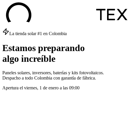
La tienda solar #1 en Colombia
Estamos
preparando
algo
increíble
Paneles solares, inversores, baterías y kits fotovoltaicos.
Despacho a todo Colombia con garantía de fábrica.
Apertura el
viernes, 1 de enero
a las
09:00