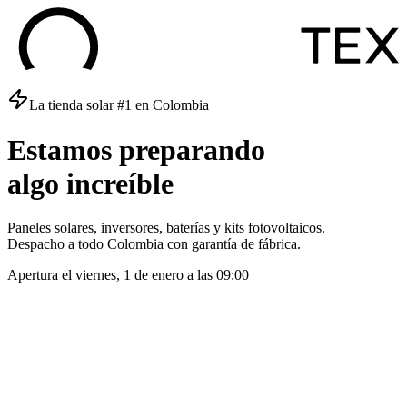
La tienda solar #1 en Colombia
Estamos
preparando
algo
increíble
Paneles solares, inversores, baterías y kits fotovoltaicos.
Despacho a todo Colombia con garantía de fábrica.
Apertura el
viernes, 1 de enero
a las
09:00