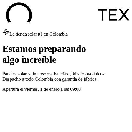
La tienda solar #1 en Colombia
Estamos
preparando
algo
increíble
Paneles solares, inversores, baterías y kits fotovoltaicos.
Despacho a todo Colombia con garantía de fábrica.
Apertura el
viernes, 1 de enero
a las
09:00