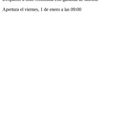
Apertura el
viernes, 1 de enero
a las
09:00