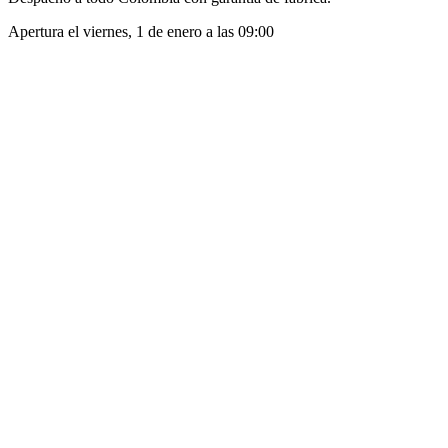
Apertura el
viernes, 1 de enero
a las
09:00