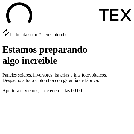
La tienda solar #1 en Colombia
Estamos
preparando
algo
increíble
Paneles solares, inversores, baterías y kits fotovoltaicos.
Despacho a todo Colombia con garantía de fábrica.
Apertura el
viernes, 1 de enero
a las
09:00