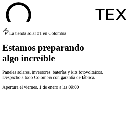
La tienda solar #1 en Colombia
Estamos
preparando
algo
increíble
Paneles solares, inversores, baterías y kits fotovoltaicos.
Despacho a todo Colombia con garantía de fábrica.
Apertura el
viernes, 1 de enero
a las
09:00