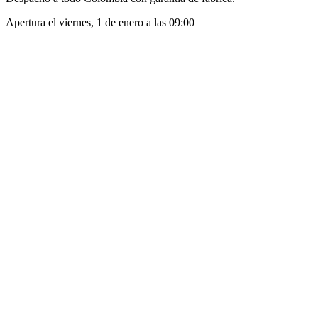
Apertura el
viernes, 1 de enero
a las
09:00