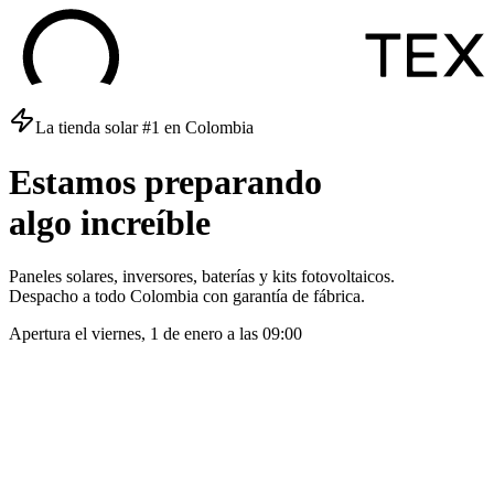
La tienda solar #1 en Colombia
Estamos
preparando
algo
increíble
Paneles solares, inversores, baterías y kits fotovoltaicos.
Despacho a todo Colombia con garantía de fábrica.
Apertura el
viernes, 1 de enero
a las
09:00