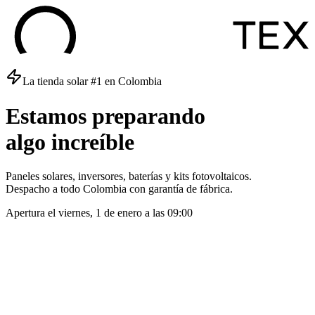
La tienda solar #1 en Colombia
Estamos
preparando
algo
increíble
Paneles solares, inversores, baterías y kits fotovoltaicos.
Despacho a todo Colombia con garantía de fábrica.
Apertura el
viernes, 1 de enero
a las
09:00