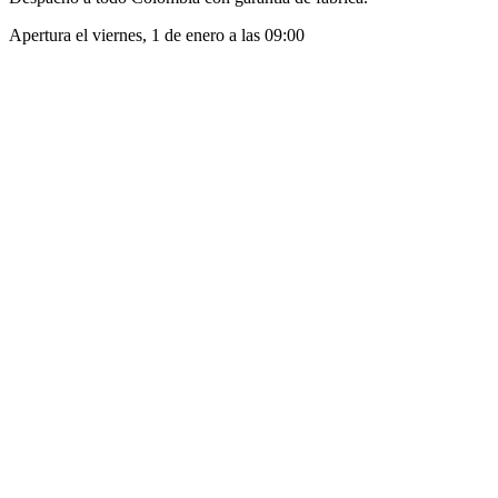
Apertura el
viernes, 1 de enero
a las
09:00