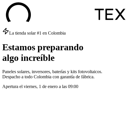
La tienda solar #1 en Colombia
Estamos
preparando
algo
increíble
Paneles solares, inversores, baterías y kits fotovoltaicos.
Despacho a todo Colombia con garantía de fábrica.
Apertura el
viernes, 1 de enero
a las
09:00