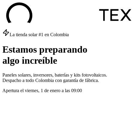
La tienda solar #1 en Colombia
Estamos
preparando
algo
increíble
Paneles solares, inversores, baterías y kits fotovoltaicos.
Despacho a todo Colombia con garantía de fábrica.
Apertura el
viernes, 1 de enero
a las
09:00