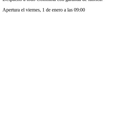
Apertura el
viernes, 1 de enero
a las
09:00