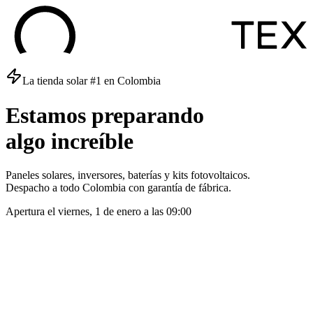
La tienda solar #1 en Colombia
Estamos
preparando
algo
increíble
Paneles solares, inversores, baterías y kits fotovoltaicos.
Despacho a todo Colombia con garantía de fábrica.
Apertura el
viernes, 1 de enero
a las
09:00