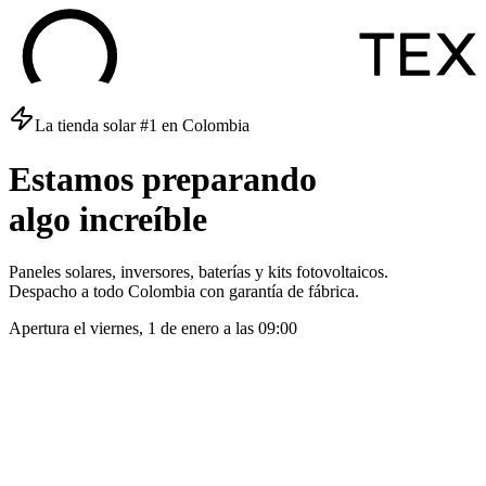
La tienda solar #1 en Colombia
Estamos
preparando
algo
increíble
Paneles solares, inversores, baterías y kits fotovoltaicos.
Despacho a todo Colombia con garantía de fábrica.
Apertura el
viernes, 1 de enero
a las
09:00